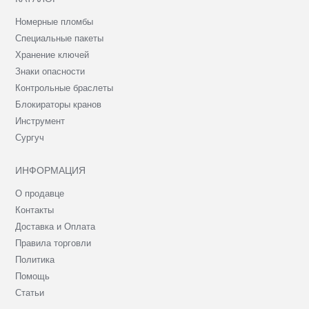
Номерные пломбы
Специальные пакеты
Хранение ключей
Знаки опасности
Контрольные браслеты
Блокираторы кранов
Инструмент
Сургуч
ИНФОРМАЦИЯ
О продавце
Контакты
Доставка и Оплата
Правила торговли
Политика
Помощь
Статьи