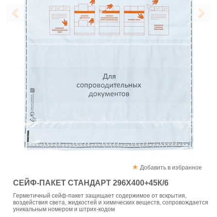
Добавить в избранное
СЕЙФ-ПАКЕТ СТАНДАРТ 296Х400+45К/6
Герметичный сейф-пакет защищает содержимое от вскрытия,
воздействия света, жидкостей и химических веществ, сопровождается
уникальным номером и штрих-кодом