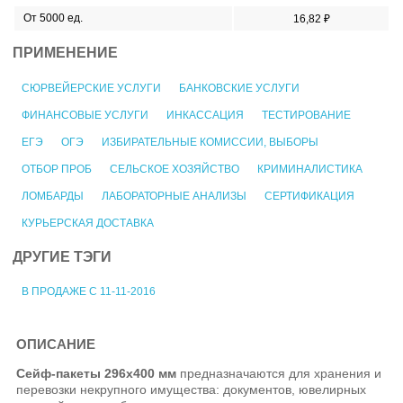
От 5000 ед.
16,82 ₽
ПРИМЕНЕНИЕ
СЮРВЕЙЕРСКИЕ УСЛУГИ
БАНКОВСКИЕ УСЛУГИ
ФИНАНСОВЫЕ УСЛУГИ
ИНКАССАЦИЯ
ТЕСТИРОВАНИЕ
ЕГЭ
ОГЭ
ИЗБИРАТЕЛЬНЫЕ КОМИССИИ, ВЫБОРЫ
ОТБОР ПРОБ
СЕЛЬСКОЕ ХОЗЯЙСТВО
КРИМИНАЛИСТИКА
ЛОМБАРДЫ
ЛАБОРАТОРНЫЕ АНАЛИЗЫ
СЕРТИФИКАЦИЯ
КУРЬЕРСКАЯ ДОСТАВКА
ДРУГИЕ ТЭГИ
В ПРОДАЖЕ С 11-11-2016
ОПИСАНИЕ
Сейф-пакеты 296х400 мм
предназначаются для хранения и
перевозки некрупного имущества: документов, ювелирных