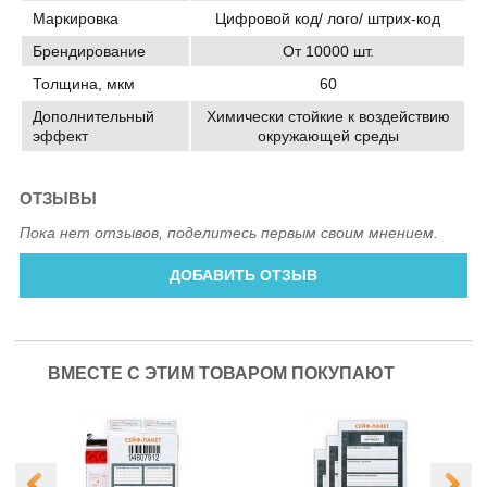
Маркировка
Цифровой код/ лого/ штрих-код
Брендирование
От 10000 шт.
Толщина, мкм
60
Дополнительный
Химически стойкие к воздействию
эффект
окружающей среды
ОТЗЫВЫ
Пока нет отзывов, поделитесь первым своим мнением.
ДОБАВИТЬ ОТЗЫВ
ВМЕСТЕ С ЭТИМ ТОВАРОМ ПОКУПАЮТ