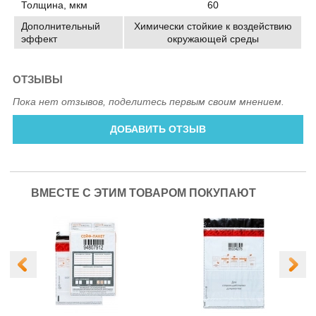
Толщина, мкм
60
Дополнительный
Химически стойкие к воздействию
эффект
окружающей среды
ОТЗЫВЫ
Пока нет отзывов, поделитесь первым своим мнением.
ДОБАВИТЬ ОТЗЫВ
ВМЕСТЕ С ЭТИМ ТОВАРОМ ПОКУПАЮТ