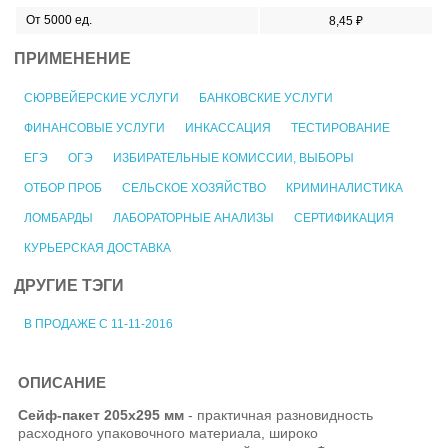
От 5000 ед.
8,45 ₽
ПРИМЕНЕНИЕ
СЮРВЕЙЕРСКИЕ УСЛУГИ
БАНКОВСКИЕ УСЛУГИ
ФИНАНСОВЫЕ УСЛУГИ
ИНКАССАЦИЯ
ТЕСТИРОВАНИЕ
ЕГЭ
ОГЭ
ИЗБИРАТЕЛЬНЫЕ КОМИССИИ, ВЫБОРЫ
ОТБОР ПРОБ
СЕЛЬСКОЕ ХОЗЯЙСТВО
КРИМИНАЛИСТИКА
ЛОМБАРДЫ
ЛАБОРАТОРНЫЕ АНАЛИЗЫ
СЕРТИФИКАЦИЯ
КУРЬЕРСКАЯ ДОСТАВКА
ДРУГИЕ ТЭГИ
В ПРОДАЖЕ С 11-11-2016
ОПИСАНИЕ
Сейф-пакет 205х295 мм
- практичная разновидность
расходного упаковочного материала, широко