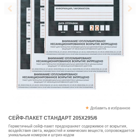
Добавить в избранное
СЕЙФ-ПАКЕТ СТАНДАРТ 205Х295/6
Герметичный сейф-пакет предохраняет содержимое от вскрытия,
воздействия света, жидкостей и химических веществ, сопровождается
уникальным номером и штрих-кодом