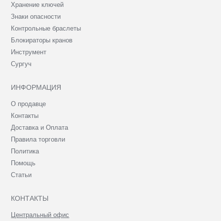
Хранение ключей
Знаки опасности
Контрольные браслеты
Блокираторы кранов
Инструмент
Сургуч
ИНФОРМАЦИЯ
О продавце
Контакты
Доставка и Оплата
Правила торговли
Политика
Помощь
Статьи
КОНТАКТЫ
Центральный офис