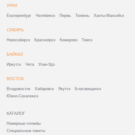
УРАЛ
Екатеринбург
Челябинск
Пермь
Тюмень
Ханты-Мансийск
СИБИРЬ
Новосибирск
Красноярск
Кемерово
Томск
БАЙКАЛ
Иркутск
Чита
Улан-Удэ
ВОСТОК
Владивосток
Хабаровск
Якутск
Благовещенск
Южно-Сахалинск
КАТАЛОГ
Номерные пломбы
Специальные пакеты