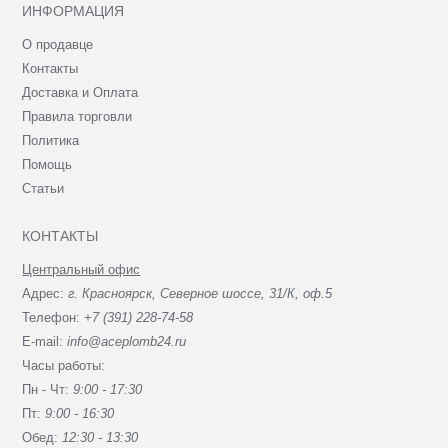
ИНФОРМАЦИЯ
О продавце
Контакты
Доставка и Оплата
Правила торговли
Политика
Помощь
Статьи
КОНТАКТЫ
Центральный офис
Адрес:
г. Красноярск, Северное шоссе, 31/К, оф.5
Телефон:
+7 (391) 228-74-58
E-mail:
info@aceplomb24.ru
Часы работы:
Пн - Чт:
9:00 - 17:30
Пт:
9:00 - 16:30
Обед:
12:30 - 13:30