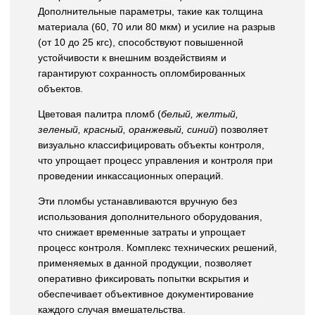
Дополнительные параметры, такие как толщина
материала (60, 70 или 80 мкм) и усилие на разрыв
(от 10 до 25 кгс), способствуют повышенной
устойчивости к внешним воздействиям и
гарантируют сохранность опломбированных
объектов.
Цветовая палитра пломб (
белый, желтый,
зеленый, красный, оранжевый, синий
) позволяет
визуально классифицировать объекты контроля,
что упрощает процесс управления и контроля при
проведении инкассационных операций.
Эти пломбы устанавливаются вручную без
использования дополнительного оборудования,
что снижает временные затраты и упрощает
процесс контроля. Комплекс технических решений,
применяемых в данной продукции, позволяет
оперативно фиксировать попытки вскрытия и
обеспечивает объективное документирование
каждого случая вмешательства.