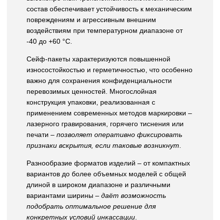
состав обеспечивает устойчивость к механическим
повреждениям и агрессивным внешним
воздействиям при температурном диапазоне от
-40 до +60 °С.
Сейф-пакеты характеризуются повышенной
износостойкостью и герметичностью, что особенно
важно для сохранения конфиденциальности
перевозимых ценностей. Многослойная
конструкция упаковки, реализованная с
применением современных методов маркировки –
лазерного гравирования, горячего тиснения или
печати –
позволяет оперативно фиксировать
признаки вскрытия, если таковые возникнут
.
Разнообразие форматов изделий – от компактных
вариантов до более объемных моделей с общей
длиной в широком диапазоне и различными
вариантами ширины –
даёт возможность
подобрать оптимальное решение для
конкретных условий инкассации
.