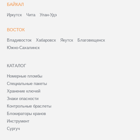
БАЙКАЛ
Иркутск
Чита
Улан-Удэ
ВОСТОК
Владивосток
Хабаровск
Якутск
Благовещенск
Южно-Сахалинск
КАТАЛОГ
Номерные пломбы
Специальные пакеты
Хранение ключей
Знаки опасности
Контрольные браслеты
Блокираторы кранов
Инструмент
Сургуч