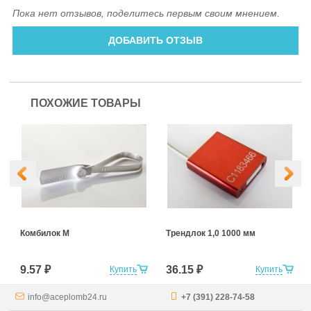
Пока нет отзывов, поделитесь первым своим мнением.
ДОБАВИТЬ ОТЗЫВ
ПОХОЖИЕ ТОВАРЫ
Комбилок М
Трендлок 1,0 1000 мм
9.57 ₽
36.15 ₽
Купить
Купить
info@aceplomb24.ru
+7 (391) 228-74-58