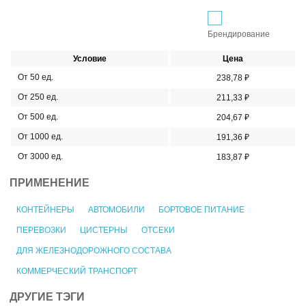
Брендирование
Условие
Цена
От 50 ед.
238,78 ₽
От 250 ед.
211,33 ₽
От 500 ед.
204,67 ₽
От 1000 ед.
191,36 ₽
От 3000 ед.
183,87 ₽
ПРИМЕНЕНИЕ
КОНТЕЙНЕРЫ
АВТОМОБИЛИ
БОРТОВОЕ ПИТАНИЕ
ПЕРЕВОЗКИ
ЦИСТЕРНЫ
ОТСЕКИ
ДЛЯ ЖЕЛЕЗНОДОРОЖНОГО СОСТАВА
КОММЕРЧЕСКИЙ ТРАНСПОРТ
ДРУГИЕ ТЭГИ