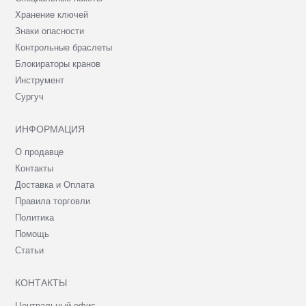
Хранение ключей
Знаки опасности
Контрольные браслеты
Блокираторы кранов
Инструмент
Сургуч
ИНФОРМАЦИЯ
О продавце
Контакты
Доставка и Оплата
Правила торговли
Политика
Помощь
Статьи
КОНТАКТЫ
Центральный офис