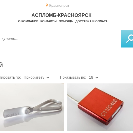
Красноярск
АСПЛОМБ-КРАСНОЯРСК
О КОМПАНИИ
КОНТАКТЫ
ПОМОЩЬ
ДОСТАВКА И ОПЛАТА
Й
тировать по:
Приоритету
Показывать по:
18