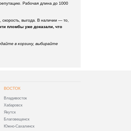
 репутацию. Рабочая длина до 1000
, скорость, выгода. В наличии — то,
эти пломбы уже доказали, что
идайте в корзину, выбирайте
ВОСТОК
Владивосток
Хабаровск
Якутск
Благовещенск
Южно-Сахалинск