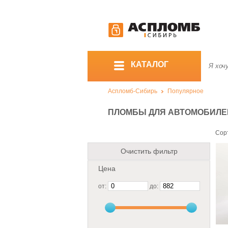
КАТАЛОГ
Аспломб-Сибирь
Популярное
ПЛОМБЫ ДЛЯ АВТОМОБИЛЕ
Сор
Очистить фильтр
Цена
от:
до: