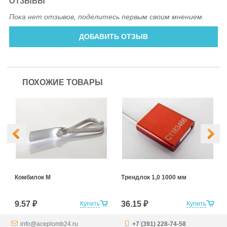
ОТЗЫВЫ
Пока нет отзывов, поделитесь первым своим мнением.
ДОБАВИТЬ ОТЗЫВ
ПОХОЖИЕ ТОВАРЫ
Комбилок М
Трендлок 1,0 1000 мм
9.57 ₽
36.15 ₽
Купить
Купить
info@aceplomb24.ru
+7 (391) 228-74-58