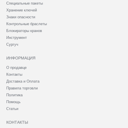
Специальные пакеты
Хранение ключей
Знаки опасности
Контрольные браслеты
Блокираторы кранов
Инструмент
Сургуч
ИНФОРМАЦИЯ
О продавце
Контакты
Доставка и Оплата
Правила торговли
Политика
Помощь
Статьи
КОНТАКТЫ