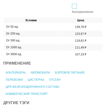
Брендирование
Условие
Цена
От 50 ед.
139,78 ₽
От 250 ед.
123,97 ₽
От 500 ед.
119,81 ₽
От 1000 ед.
111,49 ₽
От 3000 ед.
107,33 ₽
ПРИМЕНЕНИЕ
КОНТЕЙНЕРЫ
АВТОМОБИЛИ
БОРТОВОЕ ПИТАНИЕ
ПЕРЕВОЗКИ
ЦИСТЕРНЫ
ОТСЕКИ
ДЛЯ ЖЕЛЕЗНОДОРОЖНОГО СОСТАВА
КОММЕРЧЕСКИЙ ТРАНСПОРТ
ДРУГИЕ ТЭГИ