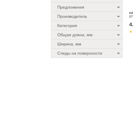
Предложения
Н
Производитель
27
4
Категория
Общая длина, мм
Ширина, мм
Следы на поверхности