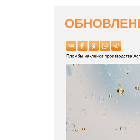
ОБНОВЛЕНИ
Пломбы наклейки производства Асп