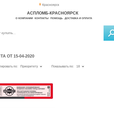
Красноярск
АСПЛОМБ-КРАСНОЯРСК
О КОМПАНИИ
КОНТАКТЫ
ПОМОЩЬ
ДОСТАВКА И ОПЛАТА
 ОТ 15-04-2020
тировать по:
Приоритету
Показывать по:
18