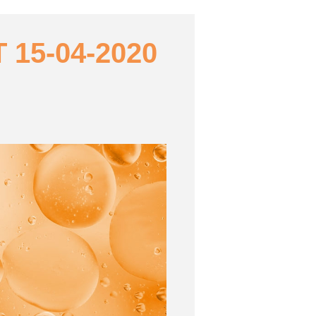
15-04-2020