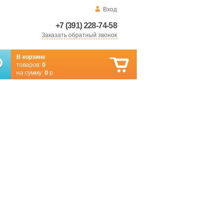
Вход
+7 (391) 228-74-58
Заказать обратный звонок
В корзине
товаров:
0
на сумму:
0
р.