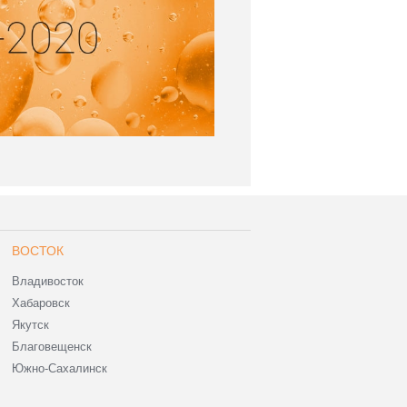
ВОСТОК
Владивосток
Хабаровск
Якутск
Благовещенск
Южно-Сахалинск