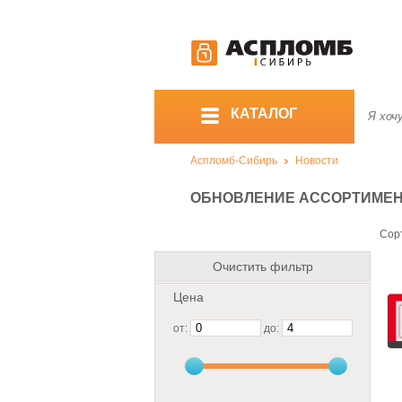
КАТАЛОГ
Аспломб-Сибирь
Новости
ОБНОВЛЕНИЕ АССОРТИМЕНТА
Сор
Очистить фильтр
Цена
от:
до: