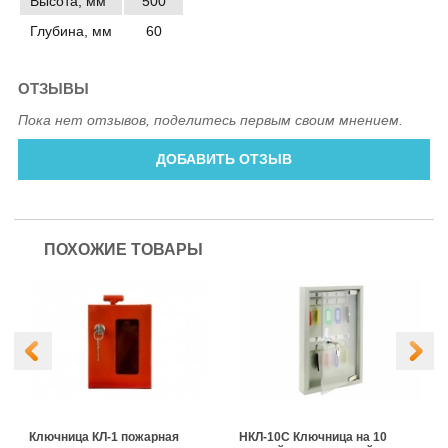
Высота, мм
500
Глубина, мм
60
ОТЗЫВЫ
Пока нет отзывов, поделитесь первым своим мнением.
ДОБАВИТЬ ОТЗЫВ
ПОХОЖИЕ ТОВАРЫ
Ключница КЛ-1 пожарная
НКЛ-10С Ключница на 10