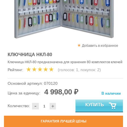
Добавить в избранное
КЛЮЧНИЦА НКЛ-80
Ключница НКЛ-80 предназначена для хранения 80 комплектов ключей
Рейтинг:
(голосов:
1
, покупок:
2
)
Основной артикул:
070120
4 998,00 ₽
Цена за единицу:
В наличии
-
КУПИТЬ
Количество:
+
ГАРАНТИЯ ЛУЧШЕЙ ЦЕНЫ