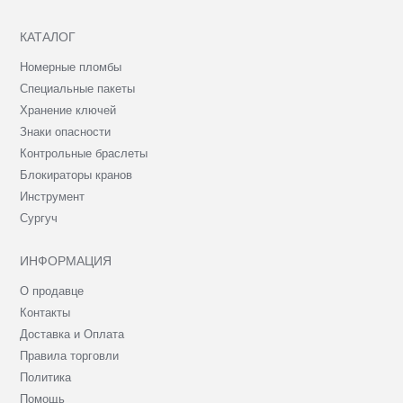
КАТАЛОГ
Номерные пломбы
Специальные пакеты
Хранение ключей
Знаки опасности
Контрольные браслеты
Блокираторы кранов
Инструмент
Сургуч
ИНФОРМАЦИЯ
О продавце
Контакты
Доставка и Оплата
Правила торговли
Политика
Помощь