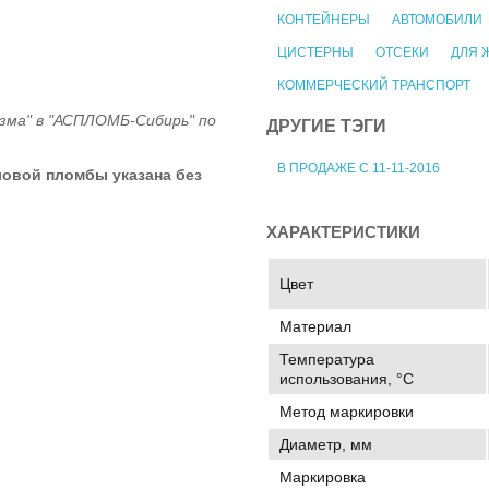
КОНТЕЙНЕРЫ
АВТОМОБИЛИ
ЦИСТЕРНЫ
ОТСЕКИ
ДЛЯ 
КОММЕРЧЕСКИЙ ТРАНСПОРТ
зма" в "АСПЛОМБ-Сибирь" по
ДРУГИЕ ТЭГИ
В ПРОДАЖЕ С 11-11-2016
ловой пломбы указана без
ХАРАКТЕРИСТИКИ
Цвет
Материал
Температура
использования, °C
Метод маркировки
Диаметр, мм
Маркировка