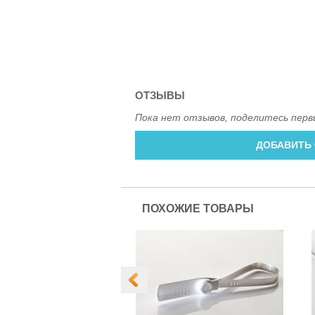
ОТЗЫВЫ
Пока нет отзывов, поделитесь перв
ДОБАВИТЬ
ПОХОЖИЕ ТОВАРЫ