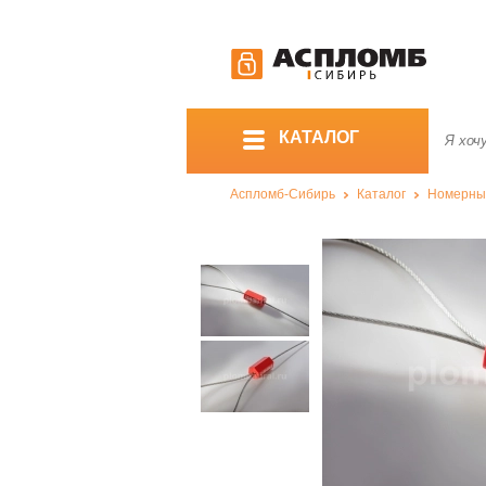
КАТАЛОГ
Аспломб-Сибирь
Каталог
Номерны