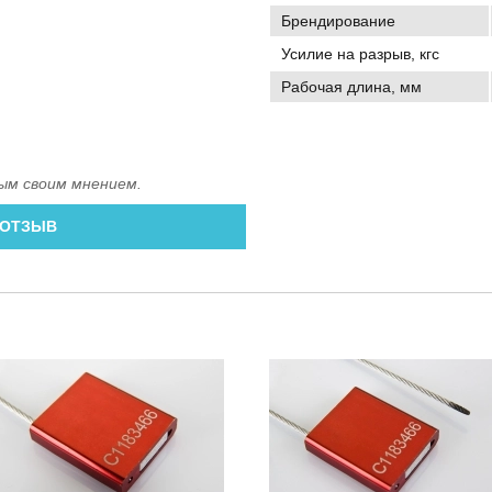
Брендирование
Усилие на разрыв, кгс
Рабочая длина, мм
ым своим мнением.
 ОТЗЫВ