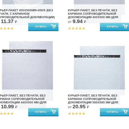
РЬЕР-ПАКЕТ 400Х500ММ+45К/5 (БЕЗ
КУРЬЕР-ПАКЕТ, БЕЗ ПЕЧАТИ, БЕЗ
ЧАТИ, С КАРМАНОМ
КАРМАНА СОПРОВОДИТЕЛЬНОЙ
ОПРОВОДИТЕЛЬНОЙ ДОКУМЕНТАЦИИ)
ДОКУМЕНТАЦИИ 400X500 ММ (ДЛЯ
11.37
9.94
МАРКЕТПЛЕЙСОВ)
т
₽
от
₽
РЬЕР-ПАКЕТ, БЕЗ ПЕЧАТИ, БЕЗ
КУРЬЕР-ПАКЕТ, БЕЗ ПЕЧАТИ, БЕЗ
АРМАНА СОПРОВОДИТЕЛЬНОЙ
КАРМАНА СОПРОВОДИТЕЛЬНОЙ
КУМЕНТАЦИИ 440X500 ММ (ДЛЯ
ДОКУМЕНТАЦИИ 585X585 ММ (ДЛЯ
10.99
20.95
АРКЕТПЛЕЙСОВ)
МАРКЕТПЛЕЙСОВ)
т
₽
от
₽