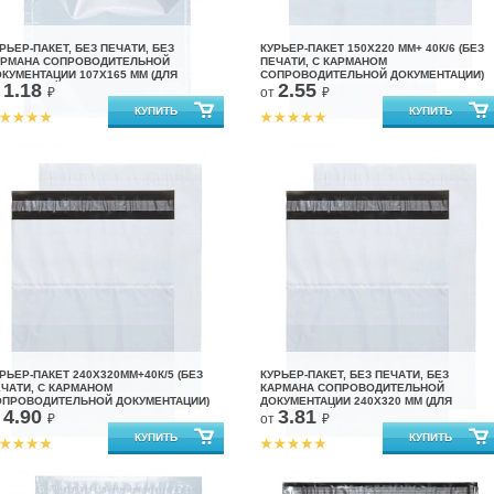
РЬЕР-ПАКЕТ, БЕЗ ПЕЧАТИ, БЕЗ
КУРЬЕР-ПАКЕТ 150Х220 ММ+ 40К/6 (БЕЗ
АРМАНА СОПРОВОДИТЕЛЬНОЙ
ПЕЧАТИ, С КАРМАНОМ
КУМЕНТАЦИИ 107Х165 ММ (ДЛЯ
СОПРОВОДИТЕЛЬНОЙ ДОКУМЕНТАЦИИ)
1.18
2.55
АРКЕТПЛЕЙСОВ)
т
₽
от
₽
РЬЕР-ПАКЕТ 240Х320ММ+40К/5 (БЕЗ
КУРЬЕР-ПАКЕТ, БЕЗ ПЕЧАТИ, БЕЗ
ЧАТИ, С КАРМАНОМ
КАРМАНА СОПРОВОДИТЕЛЬНОЙ
ОПРОВОДИТЕЛЬНОЙ ДОКУМЕНТАЦИИ)
ДОКУМЕНТАЦИИ 240X320 ММ (ДЛЯ
4.90
3.81
МАРКЕТПЛЕЙСОВ)
т
₽
от
₽