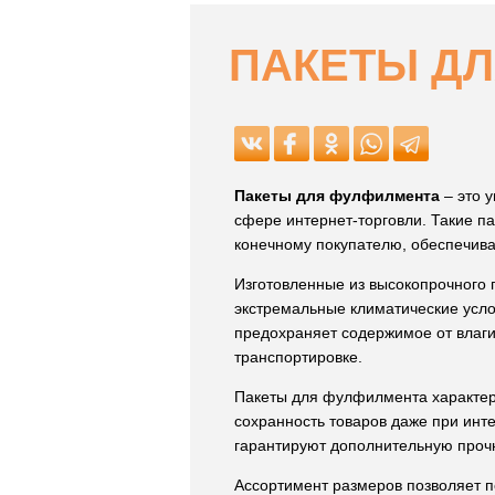
ПАКЕТЫ Д
Пакеты для фулфилмента
– это 
сфере интернет-торговли. Такие па
конечному покупателю, обеспечива
Изготовленные из высокопрочного п
экстремальные климатические усло
предохраняет содержимое от влаги
транспортировке.
Пакеты для фулфилмента характер
сохранность товаров даже при инт
гарантируют дополнительную прочн
Ассортимент размеров позволяет п