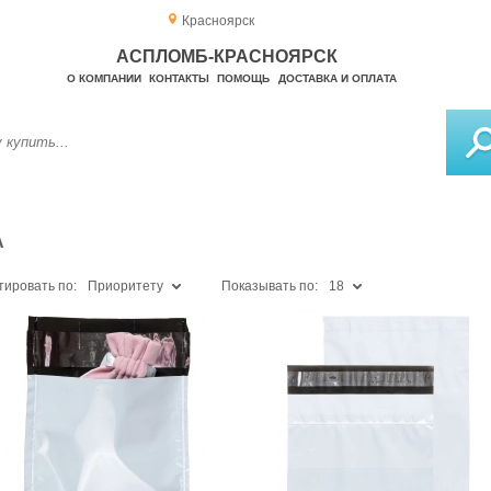
Красноярск
АСПЛОМБ-КРАСНОЯРСК
О КОМПАНИИ
КОНТАКТЫ
ПОМОЩЬ
ДОСТАВКА И ОПЛАТА
А
тировать по:
Приоритету
Показывать по:
18