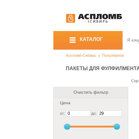
КАТАЛОГ
Аспломб-Сибирь
Популярное
ПАКЕТЫ ДЛЯ ФУЛФИЛМЕНТ
Сор
Очистить фильтр
Цена
от:
до: