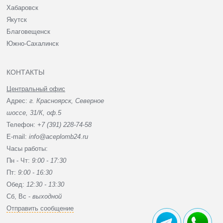
Хабаровск
Якутск
Благовещенск
Южно-Сахалинск
КОНТАКТЫ
Центральный офис
Адрес:
г. Красноярск, Северное
шоссе, 31/К, оф.5
Телефон:
+7 (391) 228-74-58
E-mail:
info@aceplomb24.ru
Часы работы:
Пн - Чт:
9:00 - 17:30
Пт:
9:00 - 16:30
Обед:
12:30 - 13:30
Сб, Вc -
выходной
Отправить сообщение