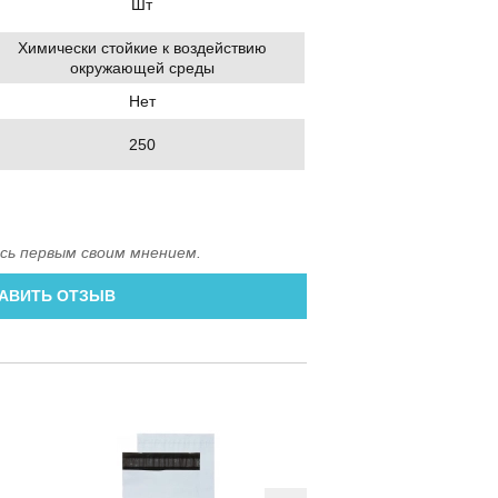
Шт
Химически стойкие к воздействию
окружающей среды
Нет
250
сь первым своим мнением.
АВИТЬ ОТЗЫВ