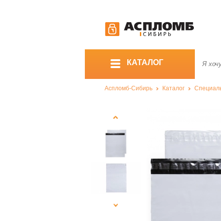
КАТАЛОГ
Аспломб-Сибирь
Каталог
Специал