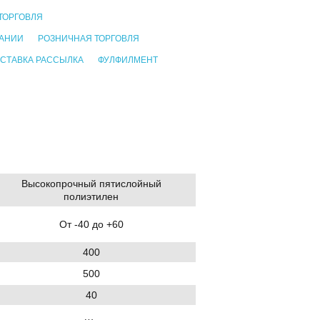
ТОРГОВЛЯ
ПАНИИ
РОЗНИЧНАЯ ТОРГОВЛЯ
СТАВКА РАССЫЛКА
ФУЛФИЛМЕНТ
Высокопрочный пятислойный
полиэтилен
От -40 до +60
400
500
40