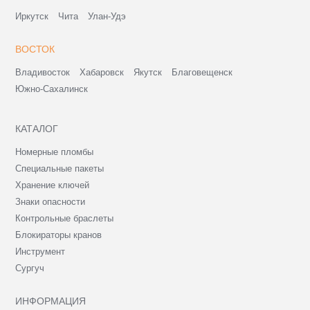
Иркутск
Чита
Улан-Удэ
ВОСТОК
Владивосток
Хабаровск
Якутск
Благовещенск
Южно-Сахалинск
КАТАЛОГ
Номерные пломбы
Специальные пакеты
Хранение ключей
Знаки опасности
Контрольные браслеты
Блокираторы кранов
Инструмент
Сургуч
ИНФОРМАЦИЯ