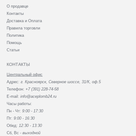
О продавце
Контакты
Доставка и Оплата
Правила торговли
Политика
Помощь
Статьи
КОНТАКТЫ
Центральный офис
Адрес:
г. Красноярск, Северное шоссе, 31/К, оф.5
Телефон:
+7 (391) 228-74-58
E-mail:
info@aceplomb24.ru
Часы работы:
Пн - Чт:
9:00 - 17:30
Пт:
9:00 - 16:30
Обед:
12:30 - 13:30
Сб, Вc -
выходной