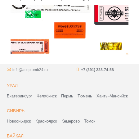
info@aceplomb24.ru
+7 (391) 228-74-58
УРАЛ
Екатеринбург
Челябинск
Пермь
Тюмень
Ханты-Мансийск
СИБИРЬ
Новосибирск
Красноярск
Кемерово
Томск
БАЙКАЛ