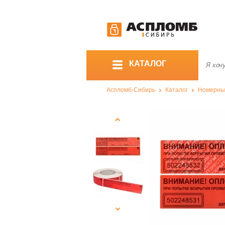
КАТАЛОГ
Аспломб-Сибирь
Каталог
Номерны