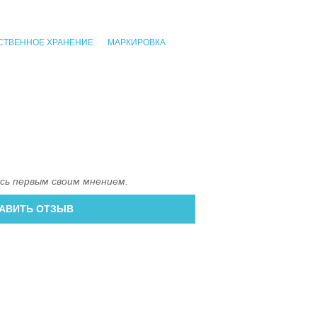
СТВЕННОЕ ХРАНЕНИЕ
МАРКИРОВКА
сь первым своим мнением.
АВИТЬ ОТЗЫВ