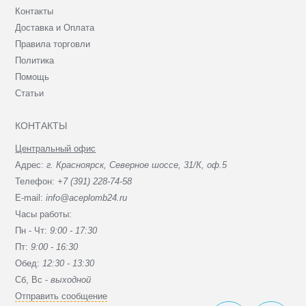
Контакты
Доставка и Оплата
Правила торговли
Политика
Помощь
Статьи
КОНТАКТЫ
Центральный офис
Адрес:
г. Красноярск, Северное шоссе, 31/К, оф.5
Телефон:
+7 (391) 228-74-58
E-mail:
info@aceplomb24.ru
Часы работы:
Пн - Чт:
9:00 - 17:30
Пт:
9:00 - 16:30
Обед:
12:30 - 13:30
Сб, Вc -
выходной
Отправить сообщение