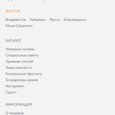
ВОСТОК
Владивосток
Хабаровск
Якутск
Благовещенск
Южно-Сахалинск
КАТАЛОГ
Номерные пломбы
Специальные пакеты
Хранение ключей
Знаки опасности
Контрольные браслеты
Блокираторы кранов
Инструмент
Сургуч
ИНФОРМАЦИЯ
О продавце