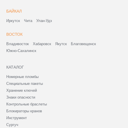
БАЙКАЛ
Иркутск
Чита
Улан-Удэ
ВОСТОК
Владивосток
Хабаровск
Якутск
Благовещенск
Южно-Сахалинск
КАТАЛОГ
Номерные пломбы
Специальные пакеты
Хранение ключей
Знаки опасности
Контрольные браслеты
Блокираторы кранов
Инструмент
Сургуч