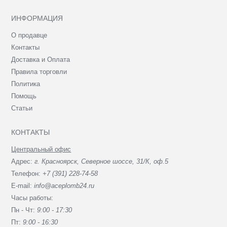
ИНФОРМАЦИЯ
О продавце
Контакты
Доставка и Оплата
Правила торговли
Политика
Помощь
Статьи
КОНТАКТЫ
Центральный офис
Адрес:
г. Красноярск, Северное шоссе, 31/К, оф.5
Телефон:
+7 (391) 228-74-58
E-mail:
info@aceplomb24.ru
Часы работы:
Пн - Чт:
9:00 - 17:30
Пт:
9:00 - 16:30