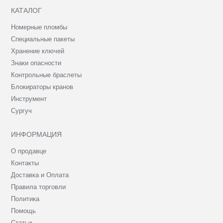
КАТАЛОГ
Номерные пломбы
Специальные пакеты
Хранение ключей
Знаки опасности
Контрольные браслеты
Блокираторы кранов
Инструмент
Сургуч
ИНФОРМАЦИЯ
О продавце
Контакты
Доставка и Оплата
Правила торговли
Политика
Помощь
Статьи