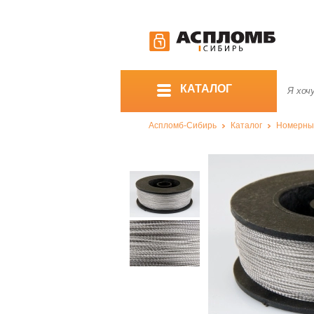
КАТАЛОГ
Аспломб-Сибирь
Каталог
Номерны