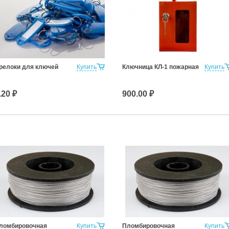
релоки для ключей
Купить
Ключница КЛ-1 пожарная
Купить
.20 ₽
900.00 ₽
ломбировочная
Купить
Пломбировочная
Купить