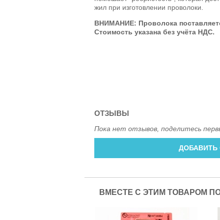
жил при изготовлении проволоки.
ВНИМАНИЕ: Проволока поставляется
Стоимость указана без учёта НДС.
ОТЗЫВЫ
Пока нет отзывов, поделитесь перв
ДОБАВИТЬ
ВМЕСТЕ С ЭТИМ ТОВАРОМ П