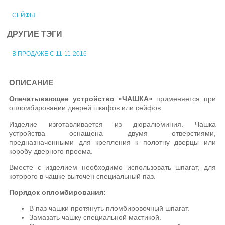
СЕЙФЫ
ДРУГИЕ ТЭГИ
В ПРОДАЖЕ С 11-11-2016
ОПИСАНИЕ
Опечатывающее устройство «ЧАШКА»
применяется при
опломбировании дверей шкафов или сейфов.
Изделие изготавливается из дюралюминия. Чашка
устройства оснащена двумя отверстиями,
предназначенными для крепления к полотну дверцы или
коробу дверного проема.
Вместе с изделием необходимо использовать шпагат, для
которого в чашке выточен специальный паз.
Порядок опломбирования:
В паз чашки протянуть пломбировочный шпагат.
Замазать чашку специальной мастикой.