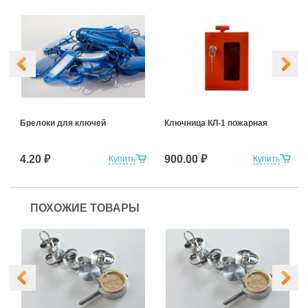
Брелоки для ключей
Ключница КЛ-1 пожарная
4.20 ₽
900.00 ₽
Купить
Купить
ПОХОЖИЕ ТОВАРЫ