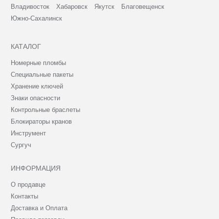
Владивосток
Хабаровск
Якутск
Благовещенск
Южно-Сахалинск
КАТАЛОГ
Номерные пломбы
Специальные пакеты
Хранение ключей
Знаки опасности
Контрольные браслеты
Блокираторы кранов
Инструмент
Сургуч
ИНФОРМАЦИЯ
О продавце
Контакты
Доставка и Оплата