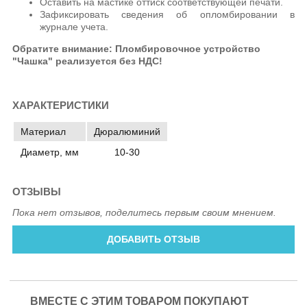
Оставить на мастике оттиск соответствующей печати.
Зафиксировать сведения об опломбировании в
журнале учета.
Обратите внимание: Пломбировочное устройство
"Чашка" реализуется без НДС!
ХАРАКТЕРИСТИКИ
Материал
Дюралюминий
Диаметр, мм
10-30
ОТЗЫВЫ
Пока нет отзывов, поделитесь первым своим мнением.
ДОБАВИТЬ ОТЗЫВ
ВМЕСТЕ С ЭТИМ ТОВАРОМ ПОКУПАЮТ