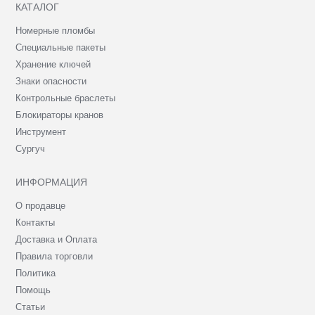
КАТАЛОГ
Номерные пломбы
Специальные пакеты
Хранение ключей
Знаки опасности
Контрольные браслеты
Блокираторы кранов
Инструмент
Сургуч
ИНФОРМАЦИЯ
О продавце
Контакты
Доставка и Оплата
Правила торговли
Политика
Помощь
Статьи