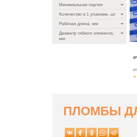
Минимальная партия
Количество в 1 упаковке, шт
Рабочая длина, мм
Диаметр гибкого элемента,
мм
Д
о
ПЛОМБЫ Д