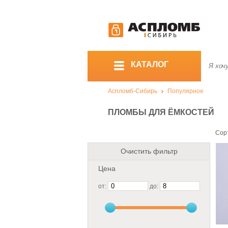
КАТАЛОГ
Аспломб-Сибирь
Популярное
ПЛОМБЫ ДЛЯ ЁМКОСТЕЙ
Сор
Очистить фильтр
Цена
от:
до: