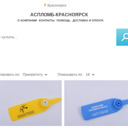
Красноярск
АСПЛОМБ-КРАСНОЯРСК
О КОМПАНИИ
КОНТАКТЫ
ПОМОЩЬ
ДОСТАВКА И ОПЛАТА
тировать по:
Приоритету
Показывать по:
18