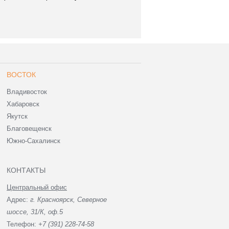
ВОСТОК
Владивосток
Хабаровск
Якутск
Благовещенск
Южно-Сахалинск
КОНТАКТЫ
Центральный офис
Адрес:
г. Красноярск, Северное
шоссе, 31/К, оф.5
Телефон:
+7 (391) 228-74-58