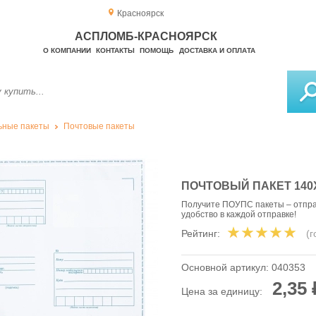
Красноярск
АСПЛОМБ-КРАСНОЯРСК
О КОМПАНИИ
КОНТАКТЫ
ПОМОЩЬ
ДОСТАВКА И ОПЛАТА
ьные пакеты
Почтовые пакеты
ПОЧТОВЫЙ ПАКЕТ 140Х1
Получите ПОУПС пакеты – отпра
удобство в каждой отправке!
Рейтинг:
(
Основной артикул:
040353
2,35 
Цена за единицу: