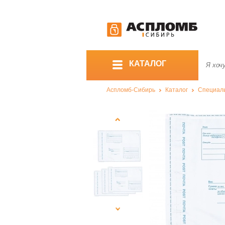
КАТАЛОГ
Аспломб-Сибирь
Каталог
Специал