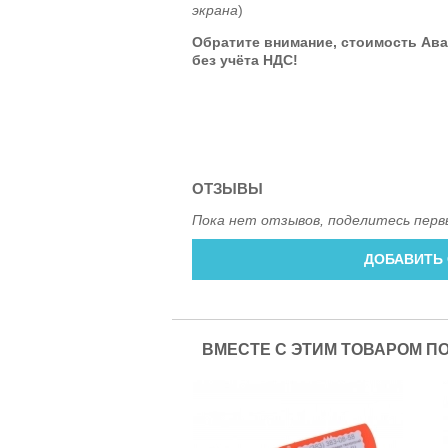
экрана
)
Обратите внимание, стоимость Ав
без учёта НДС!
ОТЗЫВЫ
Пока нет отзывов, поделитесь перв
ДОБАВИТЬ
ВМЕСТЕ С ЭТИМ ТОВАРОМ П