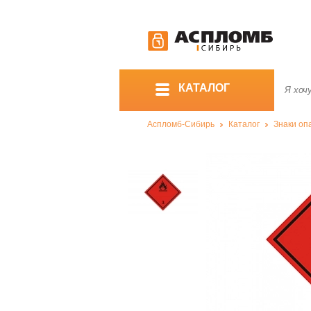
КАТАЛОГ
Аспломб-Сибирь
Каталог
Знаки оп