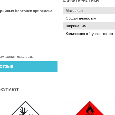
ХАРАКТЕРИСТИКИ
Материал
арийных Карточек приведена
Общая длина, мм
Ширина, мм
Количество в 1 упаковке, шт
ым своим мнением.
 ОТЗЫВ
ОКУПАЮТ