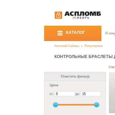
КАТАЛОГ
Аспломб-Сибирь
Популярное
КОНТРОЛЬНЫЕ БРАСЛЕТЫ 
Сор
Очистить фильтр
Цена
от:
до: