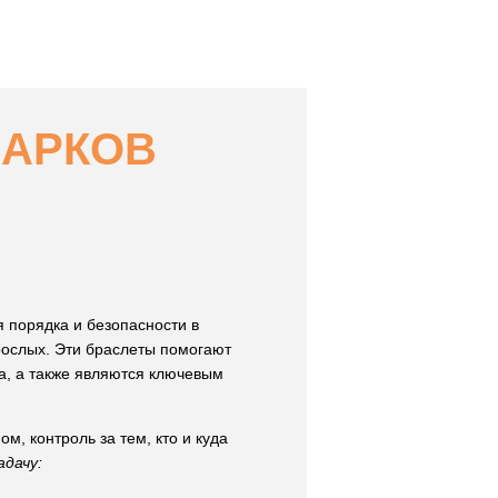
ПАРКОВ
 порядка и безопасности в
рослых. Эти браслеты помогают
а, а также являются ключевым
м, контроль за тем, кто и куда
дачу: