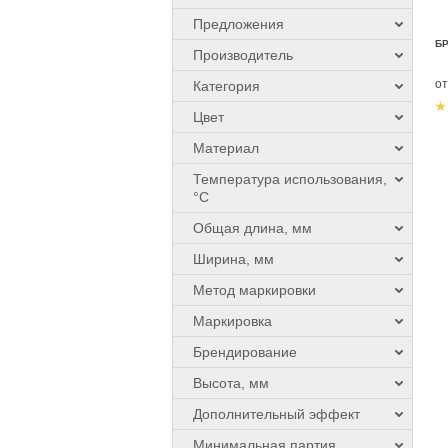
Предложения
БР
Производитель
о
Категория
Цвет
Материал
Температура использования,
°C
Общая длина, мм
Ширина, мм
Метод маркировки
Маркировка
Брендирование
Высота, мм
Дополнительный эффект
Минимальная партия