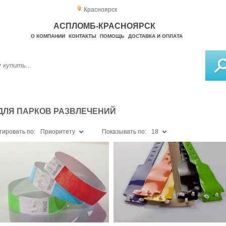
Красноярск
АСПЛОМБ-КРАСНОЯРСК
О КОМПАНИИ
КОНТАКТЫ
ПОМОЩЬ
ДОСТАВКА И ОПЛАТА
ДЛЯ ПАРКОВ РАЗВЛЕЧЕНИЙ
тировать по:
Приоритету
Показывать по:
18