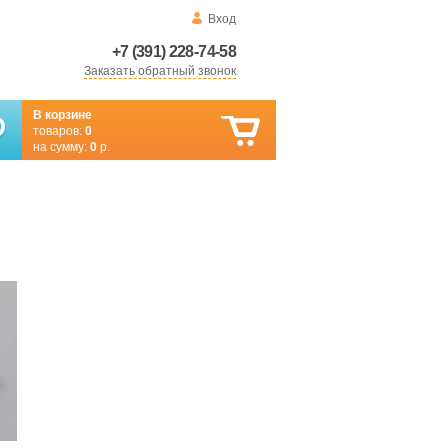
Вход
+7 (391) 228-74-58
Заказать обратный звонок
В корзине
товаров:
0
на сумму:
0
р.